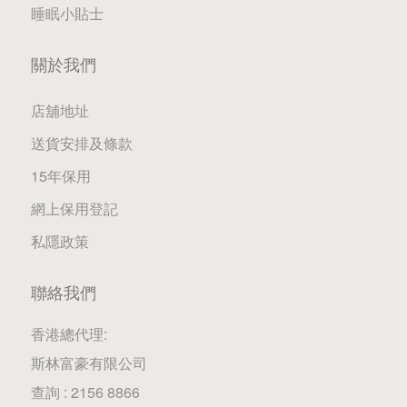
睡眠小貼士
關於我們
店舖地址
送貨安排及條款
15年保用
網上保用登記
私隱政策
聯絡我們
香港總代理:
斯林富豪有限公司
查詢 : 2156 8866