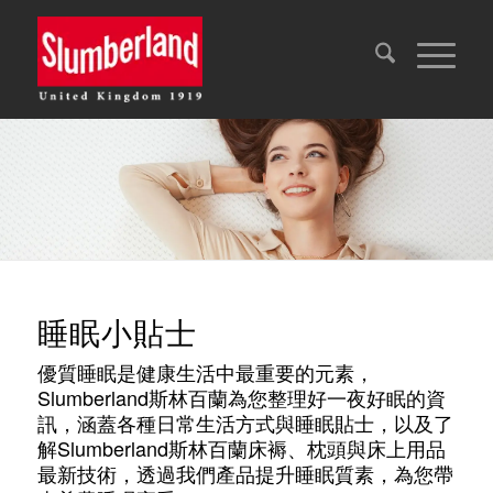
睡眠小貼士
優質睡眠是健康生活中最重要的元素，
Slumberland斯林百蘭為您整理好一夜好眠的資
訊，涵蓋各種日常生活方式與睡眠貼士，以及了
解Slumberland斯林百蘭床褥、枕頭與床上用品
最新技術，透過我們產品提升睡眠質素，為您帶