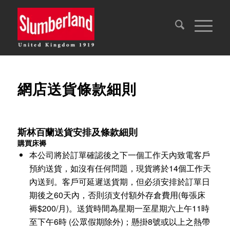
網店送貨條款細則
斯林百蘭送貨安排及條款細則
購買床褥
本公司將於訂單確認後之下一個工作天內致電客戶
預約送貨，如沒有任何問題，現貨將於14個工作天
內送到。客戶可延遲送貨期，但必須安排於訂單日
期後之60天內，否則須支付額外存倉費用(每張床
褥$200/月)。送貨時間為星期一至星期六上午11時
至下午6時 (公眾假期除外)；懸掛8號或以上之熱帶