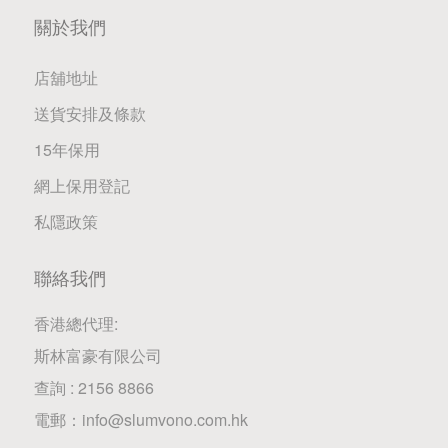
關於我們
店舖地址
送貨安排及條款
15年保用
網上保用登記
私隱政策
聯絡我們
香港總代理:
斯林富豪有限公司
查詢 : 2156 8866
電郵：
info@slumvono.com.hk