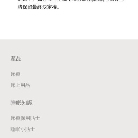
將保留最終決定權。
產品
床褥
床上用品
睡眠知識
床褥保用貼士
睡眠小貼士