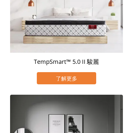
TempSmart™ 5.0 II 駿麗
了解更多