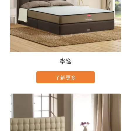
寧逸
了解更多