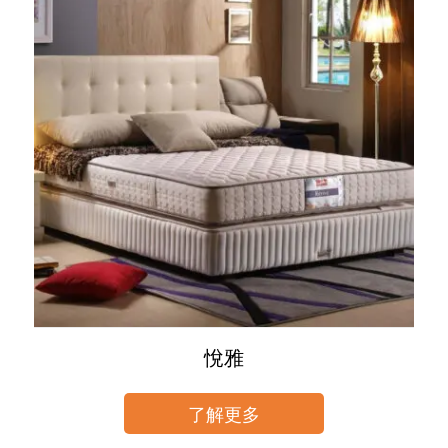
悅雅
了解更多