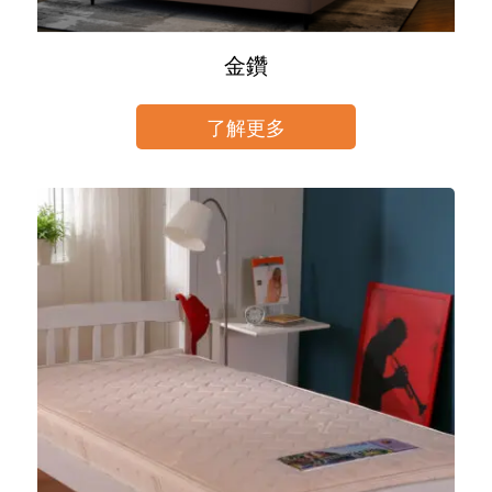
金鑽
了解更多