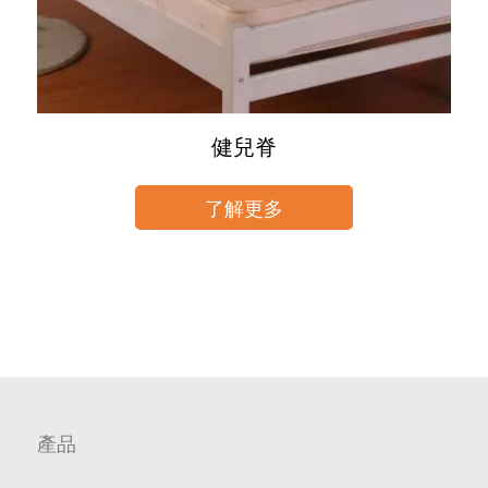
健兒脊
了解更多
產品