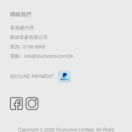
聯絡我們
香港總代理:
斯林富豪有限公司
查詢 : 2156 8866
電郵：
info@slumvono.com.hk
SECURE PAYMENT
Copyright © 2023 Slumvono Limited. All Right