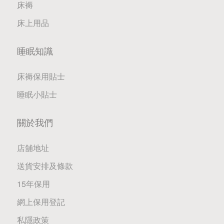
床褥
床上用品
睡眠知識
床褥保用貼士
睡眠小貼士
關於我們
店舖地址
送貨安排及條款
15年保用
網上保用登記
私隱政策