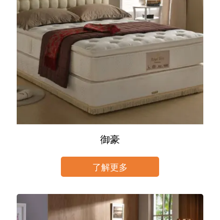
御豪
了解更多