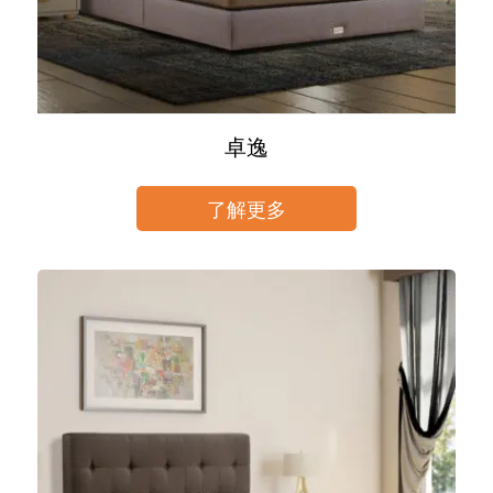
卓逸
了解更多