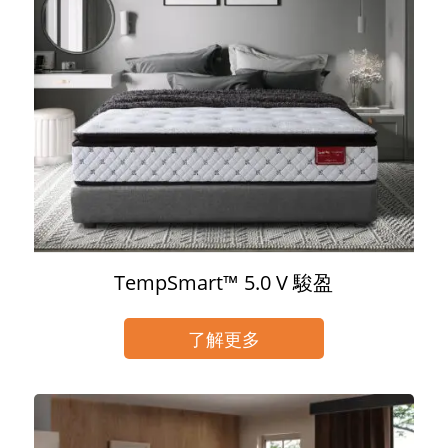
TempSmart™ 5.0 V 駿盈
了解更多