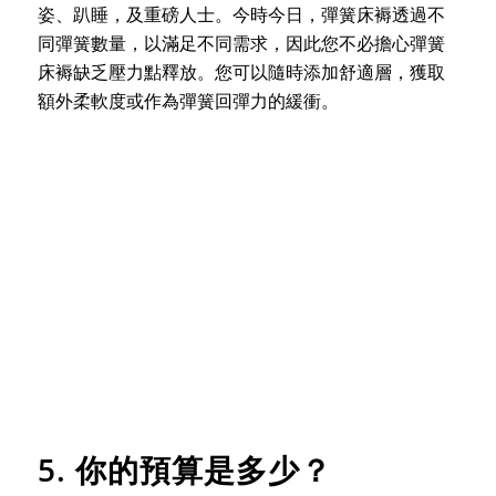
姿、趴睡，及重磅人士。今時今日，彈簧床褥透過不
同彈簧數量，以滿足不同需求，因此您不必擔心彈簧
床褥缺乏壓力點釋放。您可以隨時添加舒適層，獲取
額外柔軟度或作為彈簧回彈力的緩衝。
5. 你的預算是多少？