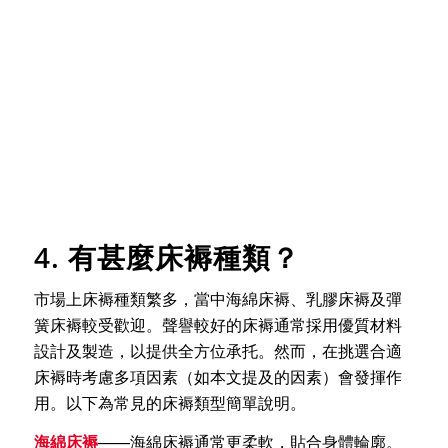
4. 有甚麼床褥種類？
市場上床褥種類繁多，當中海綿床褥、乳膠床褥及彈
簧床褥較受歡迎。聲譽較好的床褥通常採用優質材料
設計及製造，以提供全方位承托。然而，在挑選合適
床褥時考慮多項因素（如本文提及的因素）會發揮作
用。以下為常見的床褥類型簡單說明。
海綿床褥
——海綿床褥通常更柔軟，貼合身體輪廓。