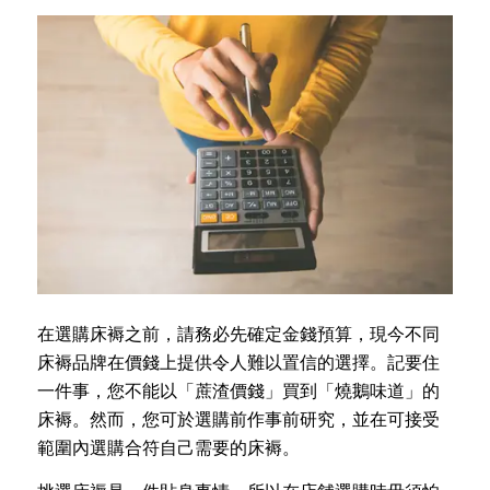
在選購床褥之前，請務必先確定金錢預算，現今不同
床褥品牌在價錢上提供令人難以置信的選擇。記要住
一件事，您不能以「蔗渣價錢」買到「燒鵝味道」的
床褥。然而，您可於選購前作事前研究，並在可接受
範圍內選購合符自己需要的床褥。