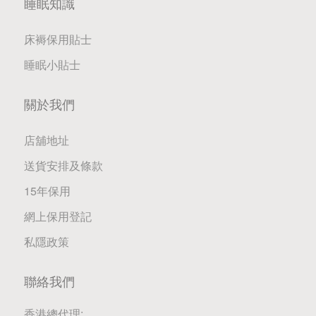
睡眠知識
床褥保用貼士
睡眠小貼士
關於我們
店舖地址
送貨安排及條款
15年保用
網上保用登記
私隱政策
聯絡我們
香港總代理: