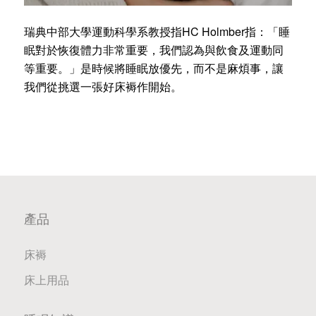
瑞典中部大學運動科學系教授指HC Holmber指：「睡
眠對於恢復體力非常重要，我們認為與飲食及運動同
等重要。」是時候將睡眠放優先，而不是麻煩事，讓
我們從挑選一張好床褥作開始。
產品
床褥
床上用品