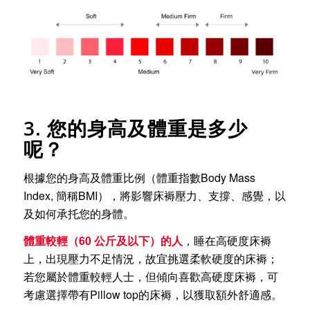
3. 您的身高及體重是多少
呢？
根據您的身高及體重比例（體重指數Body Mass
Index, 簡稱BMI），將影響床褥壓力、支撐、感覺，以
及如何承托您的身體。
體重較輕（60 公斤及以下）的人
，睡在高硬度床褥
上，出現壓力不足情況，故宜挑選柔軟硬度的床褥；
若您屬於體重較輕人士，但傾向喜歡高硬度床褥，可
考慮選擇帶有Pillow top的床褥，以獲取額外舒適感。