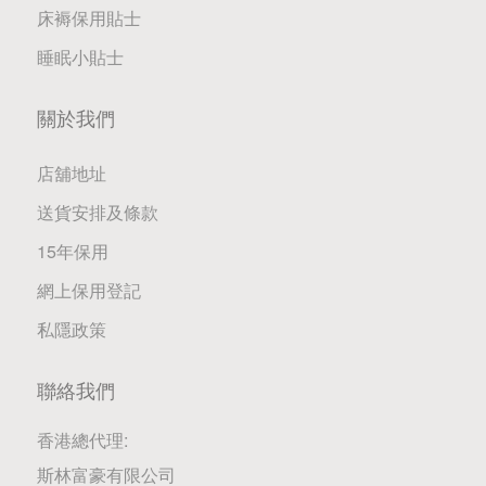
床褥保用貼士
睡眠小貼士
關於我們
店舖地址
送貨安排及條款
15年保用
網上保用登記
私隱政策
聯絡我們
香港總代理:
斯林富豪有限公司