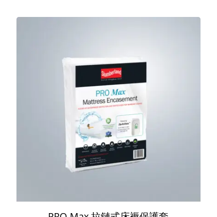
PRO Max 拉鏈式床褥保護套