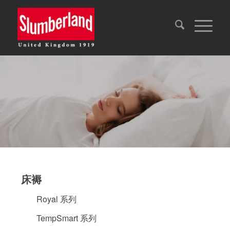
床褥
床褥保護套
Royal 系列
TempSmart 系列