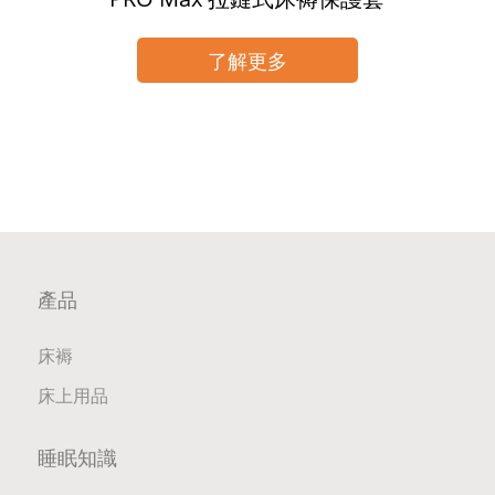
了解更多
產品
床褥
床上用品
睡眠知識