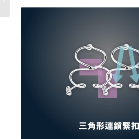
香港用家必備