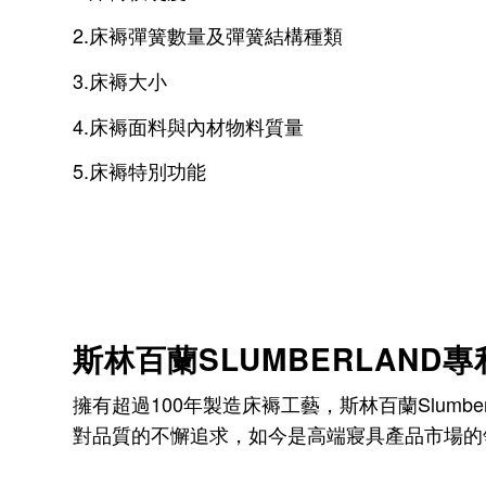
2.床褥彈簧數量及彈簧結構種類
3.床褥大小
4.床褥面料與內材物料質量
5.床褥特別功能
斯林百蘭SLUMBERLAND
擁有超過100年製造床褥工藝，斯林百蘭Slum
對品質的不懈追求，如今是高端寢具產品市場的