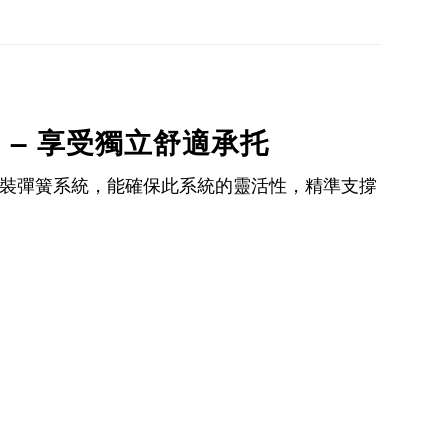
G) – 享受獨立舒適承托
裝彈簧系統，能確保此系統的靈活性，精準支撐