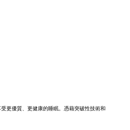
用家享受更優質、更健康的睡眠。憑藉突破性技術和